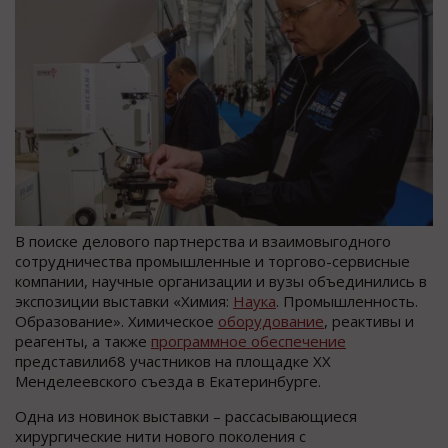
В поиске делового партнерства и взаимовыгодного
сотрудничества промышленные и торгово-сервисные
компании, научные организации и вузы объединились в
экспозиции выставки «Химия:
Наука
. Промышленность.
Образование». Химическое
оборудование
, реактивы и
реагенты, а также
программное обеспечение
представили68 участников на площадке XX
Менделеевского съезда в Екатеринбурге.
Одна из новинок выставки – рассасывающиеся
хирургические нити нового поколения с