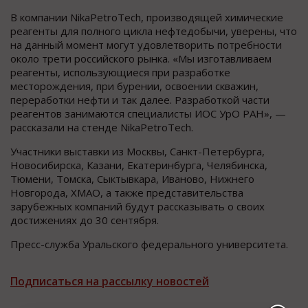
В компании NikaPetroTech, производящей химические
реагенты для полного цикла нефтедобычи, уверены, что
на данный момент могут удовлетворить потребности
около трети российского рынка. «Мы изготавливаем
реагенты, использующиеся при разработке
месторождения, при бурении, освоении скважин,
переработки нефти и так далее. Разработкой части
реагентов занимаются специалисты ИОС УрО РАН», —
рассказали на стенде NikaPetroTech.
Участники выставки из Москвы, Санкт-Петербурга,
Новосибирска, Казани, Екатеринбурга, Челябинска,
Тюмени, Томска, Сыктывкара, Иваново, Нижнего
Новгорода, ХМАО, а также представительства
зарубежных компаний будут рассказывать о своих
достижениях до 30 сентября.
Пресс-служба Уральского федерального университета.
Подписаться на рассылку новостей