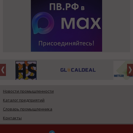
Новости промышленности
Каталог предприятий
Словарь промышленника
Контакты