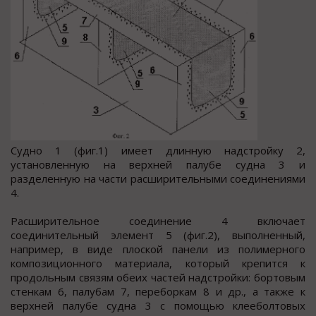
Судно 1 (фиг.1) имеет длинную надстройку 2,
установленную на верхней палубе судна 3 и
разделенную на части расширительными соединениями
4.
Расширительное соединение 4 включает
соединительный элемент 5 (фиг.2), выполненный,
например, в виде плоской панели из полимерного
композиционного материала, который крепится к
продольным связям обеих частей надстройки: бортовым
стенкам 6, палубам 7, переборкам 8 и др., а также к
верхней палубе судна 3 с помощью клееболтовых