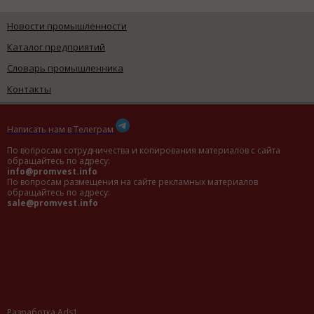
Новости промышленности
Каталог предприятий
Словарь промышленника
Контакты
Написать нам в Телеграм
По вопросам сотрудничества и копирования материалов с сайта
обращайтесь по адресу:
info@promvest.info
По вопросам размещения на сайте рекламных материалов
обращайтесь по адресу:
sale@promvest.info
Разработка Ads1