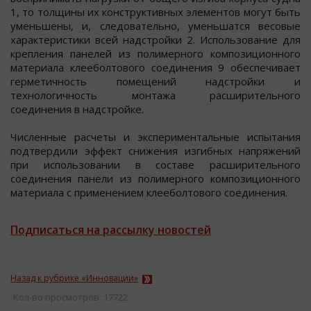
1, то толщины их конструктивных элементов могут быть
уменьшены, и, следовательно, уменьшатся весовые
характеристики всей надстройки 2. Использование для
крепления панелей из полимерного композиционного
материала клееболтового соединения 9 обеспечивает
герметичность помещений надстройки и
технологичность монтажа расширительного
соединения в надстройке.
Численные расчеты и экспериментальные испытания
подтвердили эффект снижения изгибных напряжений
при использовании в составе расширительного
соединения панели из полимерного композиционного
материала с применением клееболтового соединения.
Подписаться на рассылку новостей
Назад к рубрике «Инновации»
Кол-во просмотров: 17722