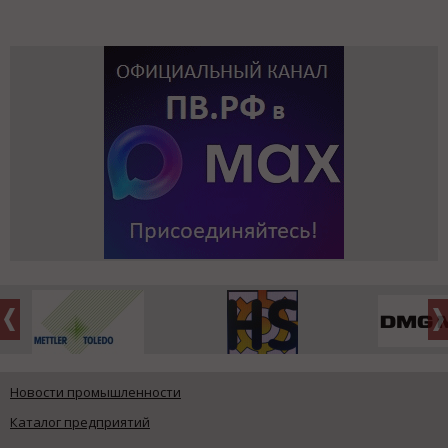
Новости промышленности
Каталог предприятий