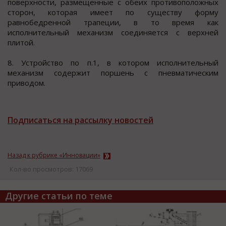
поверхности, размещенные с обеих противоположных
сторон, которая имеет по существу форму
равнобедренной трапеции, в то время как
исполнительный механизм соединяется с верхней
плитой.
8. Устройство по п.1, в котором исполнительный
механизм содержит поршень с пневматическим
приводом.
Подписаться на рассылку новостей
Назад к рубрике «Инновации»
Кол-во просмотров: 17069
Другие статьи по теме