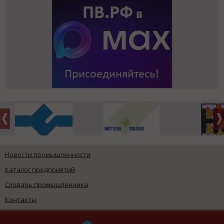
Новости промышленности
Каталог предприятий
Словарь промышленника
Контакты