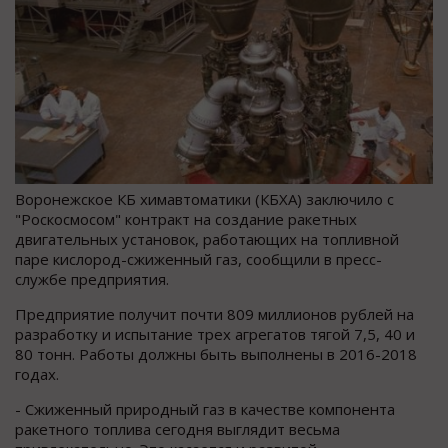
Воронежское КБ химавтоматики (КБХА) заключило с
"Роскосмосом" контракт на создание ракетных
двигательных установок, работающих на топливной
паре кислород-сжиженный газ, сообщили в пресс-
службе предприятия.
Предприятие получит почти 809 миллионов рублей на
разработку и испытание трех агрегатов тягой 7,5, 40 и
80 тонн. Работы должны быть выполнены в 2016-2018
годах.
- Сжиженный природный газ в качестве компонента
ракетного топлива сегодня выглядит весьма