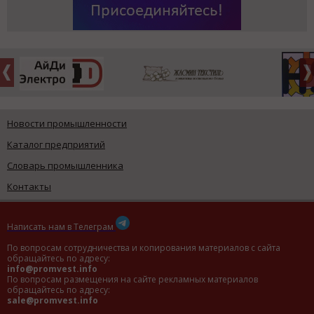
Новости промышленности
Каталог предприятий
Словарь промышленника
Контакты
Написать нам в Телеграм
По вопросам сотрудничества и копирования материалов с сайта
обращайтесь по адресу:
info@promvest.info
По вопросам размещения на сайте рекламных материалов
обращайтесь по адресу:
sale@promvest.info