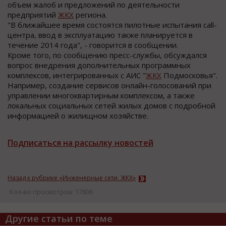
объем жалоб и предложений по деятельности
предприятий
ЖКХ
региона.
"В ближайшее время состоятся пилотные испытания call-
центра, ввод в эксплуатацию также планируется в
течение 2014 года", - говорится в сообщении.
Кроме того, по сообщению пресс-службы, обсуждался
вопрос внедрения дополнительных программных
комплексов, интегрированных с АИС "
ЖКХ
Подмосковья".
Например, создание сервисов онлайн-голосований при
управлении многоквартирным комплексом, а также
локальных социальных сетей жилых домов с подробной
информацией о жилищном хозяйстве.
Подписаться на рассылку новостей
Назад к рубрике «Инженерные сети. ЖКХ»
Кол-во просмотров: 17806
Другие статьи по теме