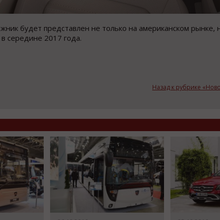
жник будет представлен не только на американском рынке, 
 в середине 2017 года.
Назад к рубрике «Нов