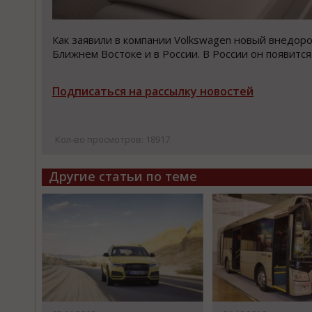
Как заявили в компании Volkswagen новый внедоро
Ближнем Востоке и в России. В России он появится
Подписаться на рассылку новостей
Кол-во просмотров: 18917
Другие статьи по теме