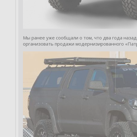
Мы ранее уже сообщали о том, что два года наза
организовать продажи модернизированного «Патр