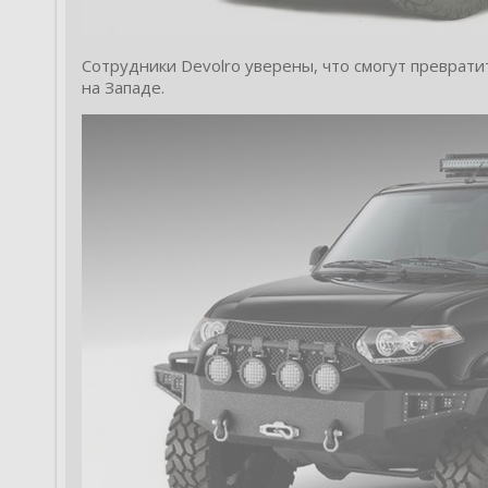
Сотрудники Devolro уверены, что смогут преврати
на Западе.