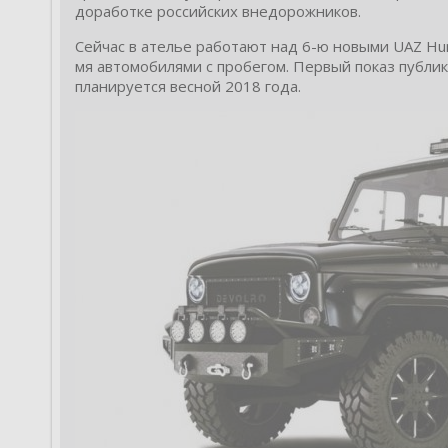
доработке российских внедорожников.
Сейчас в ателье работают над 6-ю новыми UAZ Hun
мя автомобилями с пробегом. Первый показ публи
планируется весной 2018 года.