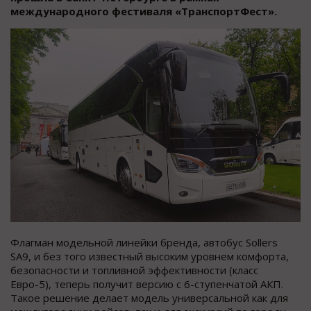
международного фестиваля «ТранспортФест».
Флагман модельной линейки бренда, автобус Sollers
SA9, и без того известный высоким уровнем комфорта,
безопасности и топливной эффективности (класс
Евро-5), теперь получит версию с 6-ступенчатой АКП.
Такое решение делает модель универсальной как для