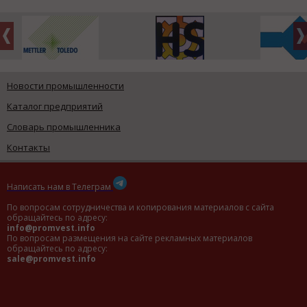
Новости промышленности
Каталог предприятий
Словарь промышленника
Контакты
Написать нам в Телеграм
По вопросам сотрудничества и копирования материалов с сайта
обращайтесь по адресу:
info@promvest.info
По вопросам размещения на сайте рекламных материалов
обращайтесь по адресу:
sale@promvest.info