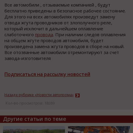
Все автомобили , отзываемые компанией , будут
бесплатно приведены в безопасное рабочее состояние.
Для этого на всех автомобилях произведут замену
отвода жгута проводников от злополучного реле,
который исключит в дальнейшем оплавление
слаботочного
провода
. При наличии следов оплавления
на общем жгуте проводов автомобиля, будет
произведена замена жгута проводов в сборе на новый.
Все отозванные автомобили отремонтируют за счет
завода-изготовителя
Подписаться на рассылку новостей
Назад к рубрике «Новости автопрома»
Кол-во просмотров: 18269
Другие статьи по теме