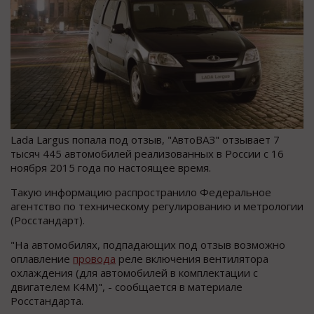
Lada Largus попала под отзыв, "АвтоВАЗ" отзывает 7
тысяч 445 автомобилей реализованных в России с 16
ноября 2015 года по настоящее время.
Такую информацию распространило Федеральное
агентство по техническому регулированию и метрологии
(Росстандарт).
"На автомобилях, подпадающих под отзыв возможно
оплавление
провода
реле включения вентилятора
охлаждения (для автомобилей в комплектации с
двигателем К4М)", - сообщается в материале
Росстандарта.