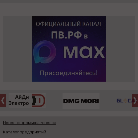
Новости промышленности
Каталог предприятий