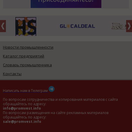
Новости промышленности
Каталог предприятий
Словарь промышленника
Контакты
Написать нам в Телеграм
По вопросам сотрудничества и копирования материалов с сайта
обращайтесь по адресу:
info@promvest.info
По вопросам размещения на сайте рекламных материалов
обращайтесь по адресу:
sale@promvest.info