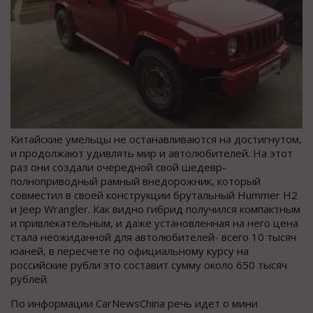
Китайские умельцы не останавливаются на достигнутом,
и продолжают удивлять мир и автолюбителей. На этот
раз они создали очередной свой шедевр-
полноприводный рамный внедорожник, который
совместил в своей конструкции брутальный Hummer H2
и Jeep Wrangler. Как видно гибрид получился компактным
и привлекательным, и даже установленная на него цена
стала неожиданной для автолюбителей- всего 10 тысяч
юаней, в пересчете по официальному курсу на
российские рубли это составит сумму около 650 тысяч
рублей.
По информации CarNewsChina речь идет о мини