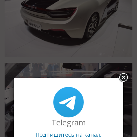
Telegram
Подпишитесь на канал,