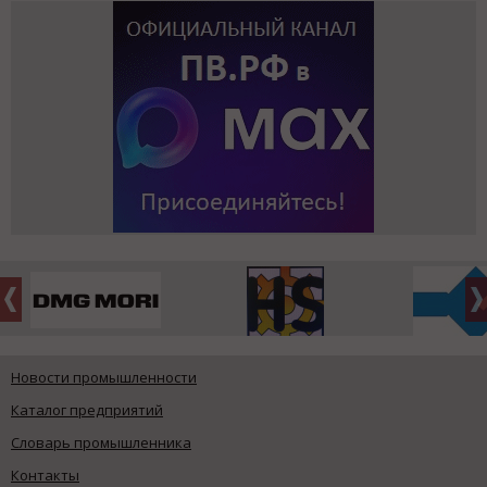
Новости промышленности
Каталог предприятий
Словарь промышленника
Контакты