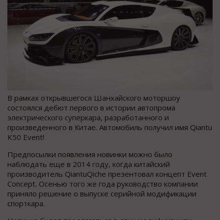
В рамках открывшегося Шанхайского моторшоу
состоялся дебют первого в истории автопрома
электрического суперкара, разработанного и
произведенного в Китае. Автомобиль получил имя Qiantu
K50 Event!
Предпосылки появления новинки можно было
наблюдать еще в 2014 году, когда китайский
производитель QiantuQiche презентовал концепт Event
Concept. Осенью того же года руководство компании
приняло решение о выпуске серийной модификации
спорткара.