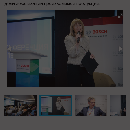
доли локализации производимой продукции.