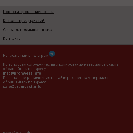
Новости промышленности
Каталог предприятий
Словарь промышленника
Контакты
Написать нам в Телеграм
По вопросам сотрудничества и копирования материалов с сайта
обращайтесь по адресу:
info@promvest.info
По вопросам размещения на сайте рекламных материалов
обращайтесь по адресу:
sale@promvest.info
Разработка Ads1