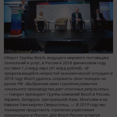
Оборот Группы Bosch, ведущего мирового поставщика
технологий и услуг, в России в 2018 финансовом году
составил 1,2 млрд евро (91 млрд рублей).
«В
продолжающейся непростой экономической ситуации в
2018 году
Bosch
удалось сохранить свои позиции на
рынке РФ. «Выбранная нами стратегия развития
локального производства дает отличные результаты»,
— говорит президент Группы компаний Bosch в России,
Украине, Беларуси, Центральной Азии, Монголии и на
Кавказе Хансъюрген Оверштольц. —
В 2019 году мы
планируем продолжить стратегию укрепления
локализации в России. Для
Bosch
Россия остается