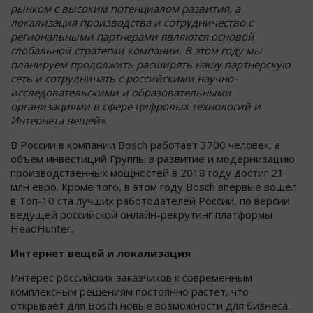
рынком с высоким потенциалом развития, а
локализация производства и сотрудничество с
региональными партнерами являются основой
глобальной стратегии компании. В этом году мы
планируем продолжить расширять нашу партнерскую
сеть и сотрудничать с российскими научно-
исследовательскими и образовательными
организациями в сфере цифровых технологий и
Интернета вещей»
.
В России в компании Bosch работает 3700 человек, а
объем инвестиций Группы в развитие и модернизацию
производственных мощностей в 2018 году достиг 21
млн евро. Кроме того, в этом году Bosch впервые вошел
в Топ-10 ста лучших работодателей России, по версии
ведущей российской онлайн-рекрутинг платформы
HeadHunter.
Интернет вещей и локализация
Интерес российских заказчиков к современным
комплексным решениям постоянно растет, что
открывает для Bosch новые возможности для бизнеса.