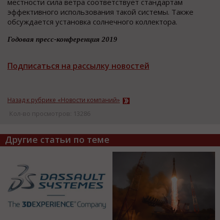
местности сила ветра соответствует стандартам
эффективного использования такой системы. Также
обсуждается установка солнечного коллектора.
Годовая пресс-конференция 2019
Подписаться на рассылку новостей
Назад к рубрике «Новости компаний»
Кол-во просмотров: 13286
Другие статьи по теме