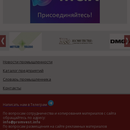
Новости промышленности
Каталог предприятий
Словарь промышленника
Контакты
Написать нам в Телеграм
По вопросам сотрудничества и копирования материалов с сайта
обращайтесь по адресу:
info@promvest.info
По вопросам размещения на сайте рекламных материалов