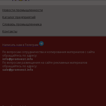
Новости промышленности
Каталог предприятий
Словарь промышленника
Контакты
Написать нам в Телеграм
По вопросам сотрудничества и копирования материалов с сайта
обращайтесь по адресу:
info@promvest.info
По вопросам размещения на сайте рекламных материалов
обращайтесь по адресу:
sale@promvest.info