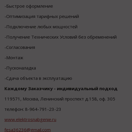
-Быстрое оформление
-Оптимизация тарифных решений
-Подключение любых мощностей
-Получение Технических Условий без обременений
-Согласования
-Монтаж
-Пусконаладка
-Сдача объекта в эксплуатацию
Каждому Заказчику - индивидуальный подход
119571, Москва, Ленинский проспект д.158, оф. 305
телефон: 8-964-791-23-23
www.elektrosnabgenie.ru
fesa36236@gmail.com