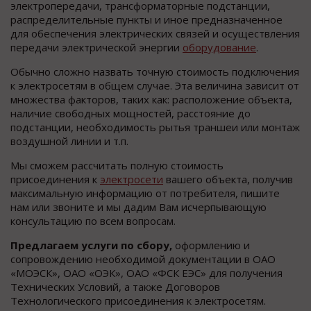
электропередачи, трансформаторные подстанции,
распределительные пункты и иное предназначенное
для обеспечения электрических связей и осуществления
передачи электрической энергии
оборудование
.
Обычно сложно назвать точную стоимость подключения
к электросетям в общем случае. Эта величина зависит от
множества факторов, таких как: расположение объекта,
наличие свободных мощностей, расстояние до
подстанции, необходимость рытья траншеи или монтаж
воздушной линии и т.п.
Мы сможем рассчитать полную стоимость
присоединения к
электросети
вашего объекта, получив
максимальную информацию от потребителя, пишите
нам или звоните и мы дадим Вам исчерпывающую
консультацию по всем вопросам.
Предлагаем услуги по сбору,
оформлению и
сопровождению необходимой документации в ОАО
«МОЭСК», ОАО «ОЭК», ОАО «ФСК ЕЭС» для получения
Технических Условий, а также Договоров
Технологического присоединения к электросетям.