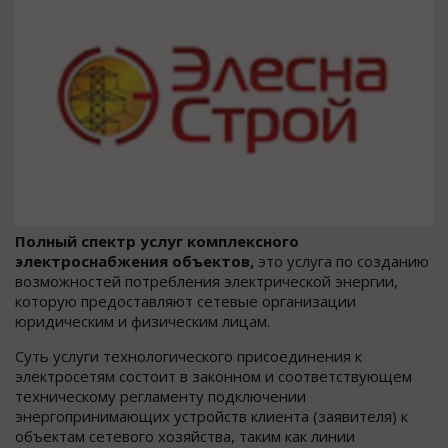
Полный спектр услуг комплексного
электроснабжения объектов,
это услуга по созданию
возможностей потребления электрической энергии,
которую предоставляют сетевые организации
юридическим и физическим лицам.
Суть услуги технологического присоединения к
электросетям состоит в законном и соответствующем
техническому регламенту подключении
энергопринимающих устройств клиента (заявителя) к
объектам сетевого хозяйства, таким как линии