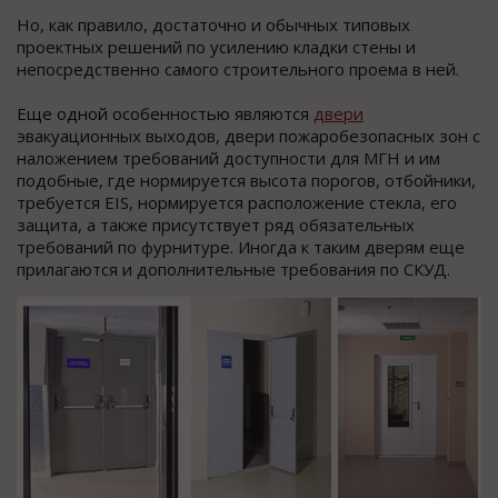
Но, как правило, достаточно и обычных типовых
проектных решений по усилению кладки стены и
непосредственно самого строительного проема в ней.
Еще одной особенностью являются
двери
эвакуационных выходов, двери пожаробезопасных зон с
наложением требований доступности для МГН и им
подобные, где нормируется высота порогов, отбойники,
требуется EIS, нормируется расположение стекла, его
защита, а также присутствует ряд обязательных
требований по фурнитуре. Иногда к таким дверям еще
прилагаются и дополнительные требования по СКУД.