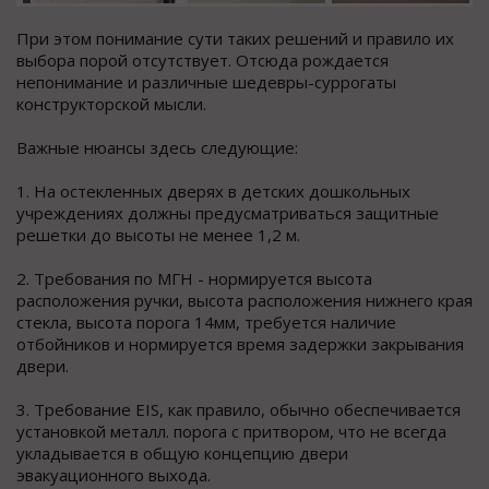
При этом понимание сути таких решений и правило их
выбора порой отсутствует. Отсюда рождается
непонимание и различные шедевры-суррогаты
конструкторской мысли.
Важные нюансы здесь следующие:
1. На остекленных дверях в детских дошкольных
учреждениях должны предусматриваться защитные
решетки до высоты не менее 1,2 м.
2. Требования по МГН - нормируется высота
расположения ручки, высота расположения нижнего края
стекла, высота порога 14мм, требуется наличие
отбойников и нормируется время задержки закрывания
двери.
3. Требование EIS, как правило, обычно обеспечивается
установкой металл. порога с притвором, что не всегда
укладывается в общую концепцию двери
эвакуационного выхода.