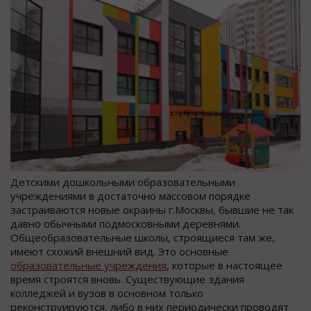
Детскими дошкольными образовательными
учреждениями в достаточно массовом порядке
застраиваются новые окраины г.Москвы, бывшие не так
давно обычными подмосковными деревнями.
Общеобразовательные школы, строящиеся там же,
имеют схожий внешний вид. Это основные
образовательные учреждения
, которые в настоящее
время строятся вновь. Существующие здания
колледжей и вузов в основном только
реконструируются, либо в них периодически проводят