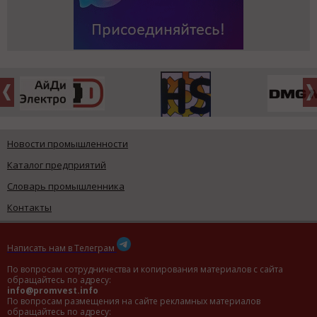
Новости промышленности
Каталог предприятий
Словарь промышленника
Контакты
Написать нам в Телеграм
По вопросам сотрудничества и копирования материалов с сайта
обращайтесь по адресу:
info@promvest.info
По вопросам размещения на сайте рекламных материалов
обращайтесь по адресу: