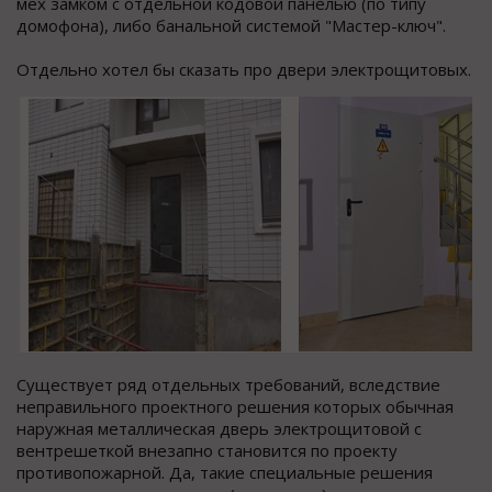
мех замком с отдельной кодовой панелью (по типу
домофона), либо банальной системой "Мастер-ключ".
Отдельно хотел бы сказать про двери электрощитовых.
Существует ряд отдельных требований, вследствие
неправильного проектного решения которых обычная
наружная металлическая дверь электрощитовой с
вентрешеткой внезапно становится по проекту
противопожарной. Да, такие специальные решения