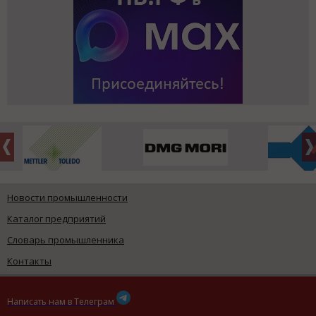
Новости промышленности
Каталог предприятий
Словарь промышленника
Контакты
Написать нам в Телеграм