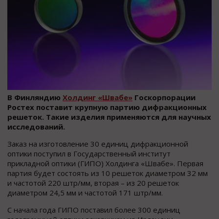
В Финляндию
Холдинг «Швабе»
Госкорпорации
Ростех поставит крупную партию дифракционных
решеток. Такие изделия применяются для научных
исследований.
Заказ на изготовление 30 единиц дифракционной
оптики поступил в Государственный институт
прикладной оптики (ГИПО) Холдинга «Швабе». Первая
партия будет состоять из 10 решеток диаметром 32 мм
и частотой 220 штр/мм, вторая – из 20 решеток
диаметром 24,5 мм и частотой 171 штр/мм.
С начала года ГИПО поставил более 300 единиц