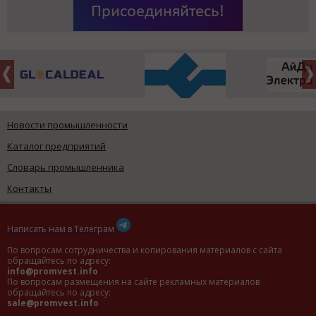
Новости промышленности
Каталог предприятий
Словарь промышленника
Контакты
Написать нам в Телеграм
По вопросам сотрудничества и копирования материалов с сайта
обращайтесь по адресу:
info@promvest.info
По вопросам размещения на сайте рекламных материалов
обращайтесь по адресу:
sale@promvest.info