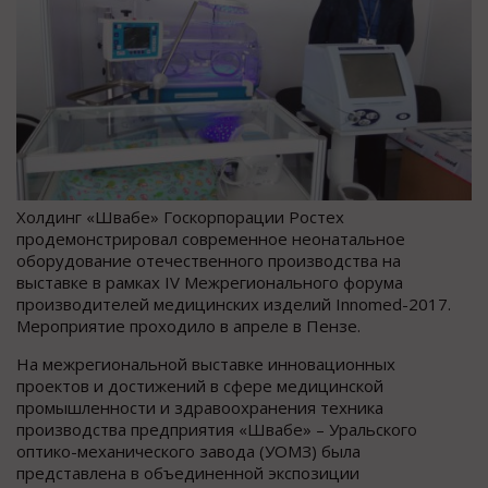
Холдинг «Швабе» Госкорпорации Ростех
продемонстрировал современное неонатальное
оборудование отечественного производства на
выставке в рамках IV Межрегионального форума
производителей медицинских изделий Innomed-2017.
Мероприятие проходило в апреле в Пензе.
На межрегиональной выставке инновационных
проектов и достижений в сфере медицинской
промышленности и здравоохранения техника
производства предприятия «Швабе» – Уральского
оптико-механического завода (УОМЗ) была
представлена в объединенной экспозиции