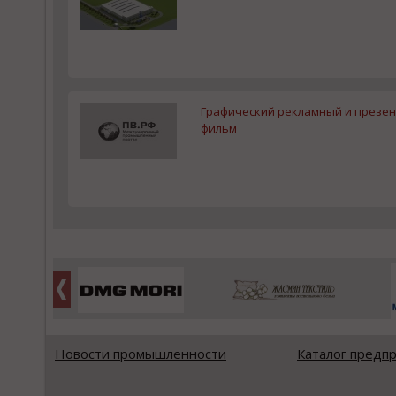
Графический рекламный и презе
фильм
Новости промышленности
Каталог предп