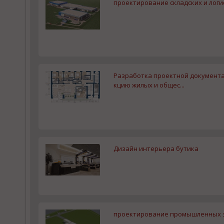
проектирование складских и логи
Разработка проектной документа
кцию жилых и общес...
Дизайн интерьера бутика
проектирование промышленных з