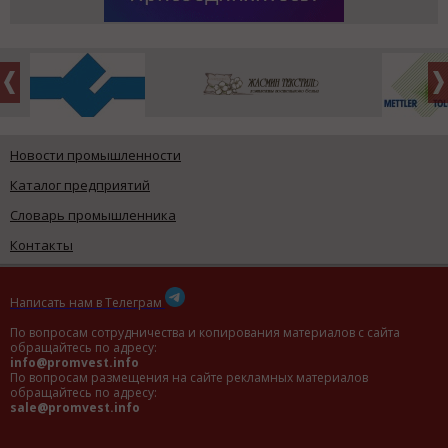
Новости промышленности
Каталог предприятий
Словарь промышленника
Контакты
Написать нам в Телеграм
По вопросам сотрудничества и копирования материалов с сайта
обращайтесь по адресу:
info@promvest.info
По вопросам размещения на сайте рекламных материалов
обращайтесь по адресу:
sale@promvest.info