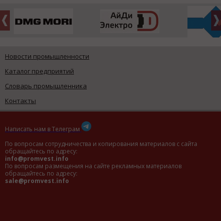
Новости промышленности
Каталог предприятий
Словарь промышленника
Контакты
Написать нам в Телеграм
По вопросам сотрудничества и копирования материалов с сайта
обращайтесь по адресу:
info@promvest.info
По вопросам размещения на сайте рекламных материалов
обращайтесь по адресу:
sale@promvest.info