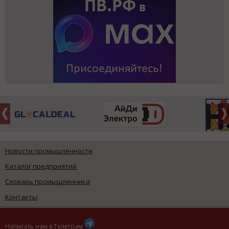
Новости промышленности
Каталог предприятий
Словарь промышленника
Контакты
Написать нам в Телеграм