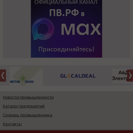
Новости промышленности
Каталог предприятий
Словарь промышленника
Контакты