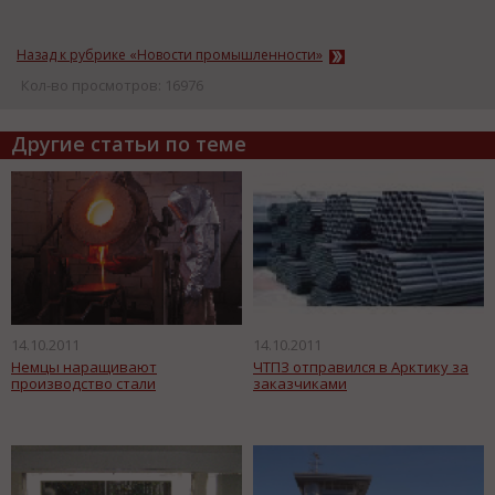
Назад к рубрике «Новости промышленности»
Кол-во просмотров: 16976
Другие статьи по теме
14.10.2011
14.10.2011
Немцы наращивают
ЧТПЗ отправился в Арктику за
производство стали
заказчиками