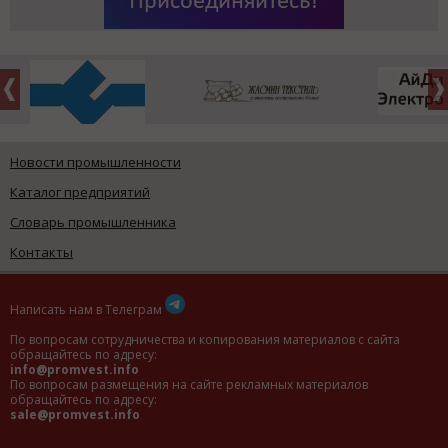
Новости промышленности
Каталог предприятий
Словарь промышленника
Контакты
Написать нам в Телеграм
По вопросам сотрудничества и копирования материалов с сайта
обращайтесь по адресу:
info@promvest.info
По вопросам размещения на сайте рекламных материалов
обращайтесь по адресу:
sale@promvest.info