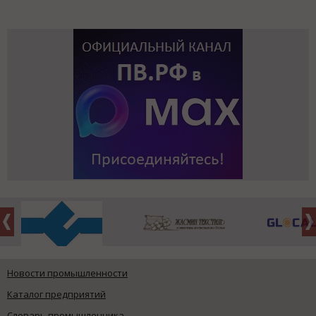
Новости промышленности
Каталог предприятий
Словарь промышленника