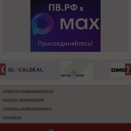
Новости промышленности
Каталог предприятий
Словарь промышленника
Контакты