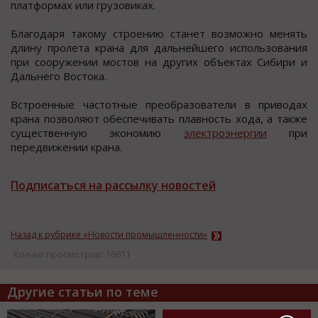
платформах или грузовиках.
Благодаря такому строению станет возможно менять
длину пролета крана для дальнейшего использования
при сооружении мостов на других объектах Сибири и
Дальнего Востока.
Встроенные частотные преобразователи в приводах
крана позволяют обеспечивать плавность хода, а также
существенную экономию
электроэнергии
при
передвижении крана.
Подписаться на рассылку новостей
Назад к рубрике «Новости промышленности»
Кол-во просмотров: 16611
Другие статьи по теме