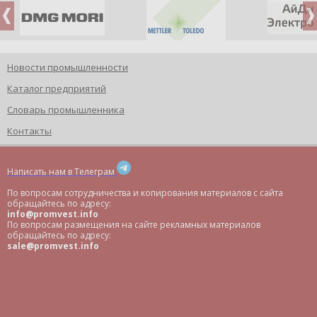
Новости промышленности
Каталог предприятий
Словарь промышленника
Контакты
Написать нам в Телеграм
По вопросам сотрудничества и копирования материалов с сайта
обращайтесь по адресу:
info@promvest.info
По вопросам размещения на сайте рекламных материалов
обращайтесь по адресу:
sale@promvest.info