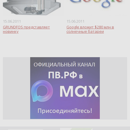
15.06.2011
15.06.2011
GRUNDFOS представляет
Google вложит $280 млн в
новинку
солнечные батареи