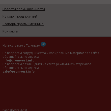
Новости промышленности
Каталог предприятий
Словарь промышленника
Контакты
Написать нам в Телеграм
По вопросам сотрудничества и копирования материалов с сайта
обращайтесь по адресу:
info@promvest.info
По вопросам размещения на сайте рекламных материалов
обращайтесь по адресу:
sale@promvest.info
Разработка Ads1