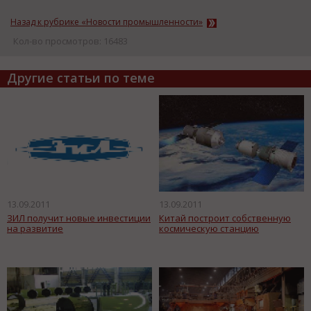
Назад к рубрике «Новости промышленности»
Кол-во просмотров: 16483
Другие статьи по теме
13.09.2011
13.09.2011
ЗИЛ получит новые инвестиции
Китай построит собственную
на развитие
космическую станцию