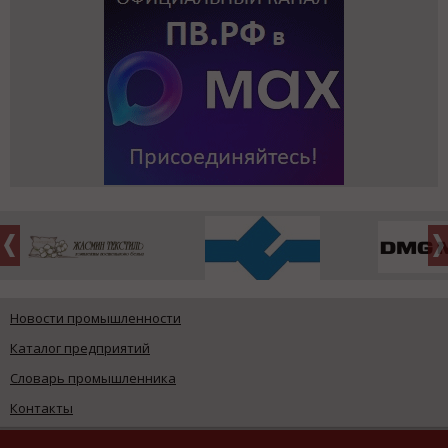
Новости промышленности
Каталог предприятий
Словарь промышленника
Контакты