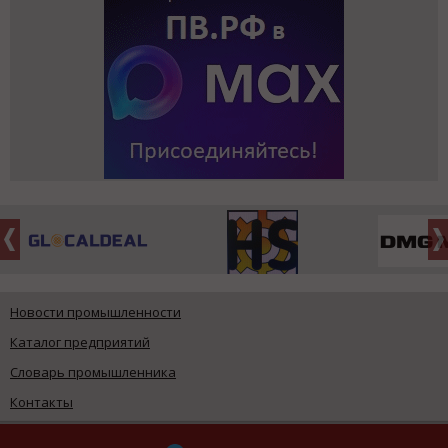
Новости промышленности
Каталог предприятий
Словарь промышленника
Контакты