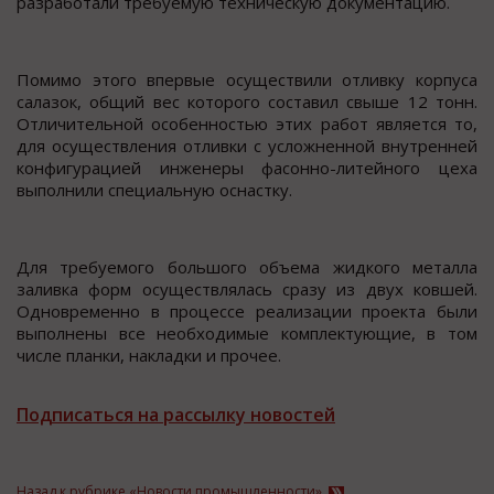
разработали требуемую техническую документацию.
Помимо этого впервые осуществили отливку корпуса
салазок, общий вес которого составил свыше 12 тонн.
Отличительной особенностью этих работ является то,
для осуществления отливки с усложненной внутренней
конфигурацией инженеры фасонно-литейного цеха
выполнили специальную оснастку.
Для требуемого большого объема жидкого металла
заливка форм осуществлялась сразу из двух ковшей.
Одновременно в процессе реализации проекта были
выполнены все необходимые комплектующие, в том
числе планки, накладки и прочее.
Подписаться на рассылку новостей
Назад к рубрике «Новости промышленности»