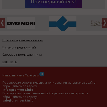
Новости промышленности
Каталог предприятий
Словарь промышленника
Контакты
Написать нам в Телеграм
По вопросам сотрудничества и копирования материалов с сайта
обращайтесь по адресу:
info@promvest.info
По вопросам размещения на сайте рекламных материалов
обращайтесь по адресу:
sale@promvest.info