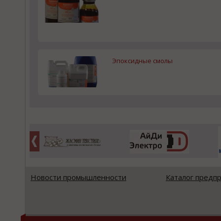
Эпоксидные смолы
Новости промышленности
Каталог предп