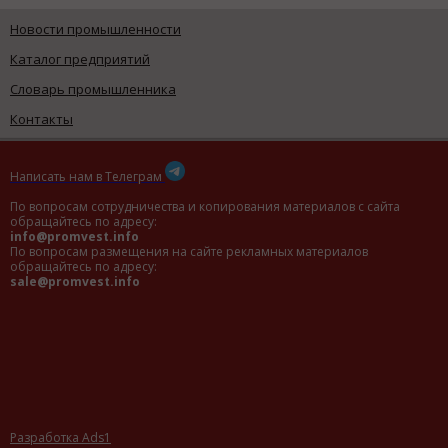
Новости промышленности
Каталог предприятий
Словарь промышленника
Контакты
Написать нам в Телеграм
По вопросам сотрудничества и копирования материалов с сайта
обращайтесь по адресу:
info@promvest.info
По вопросам размещения на сайте рекламных материалов
обращайтесь по адресу:
sale@promvest.info
Разработка Ads1