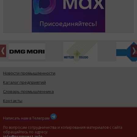
Новости промышленности
Каталог предприятий
Словарь промышленника
Контакты
Написать нам в Телеграм
По вопросам сотрудничества и копирования материалов с сайта
обращайтесь по адресу:
info@promvest.info