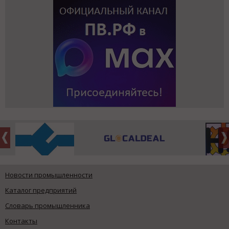
Новости промышленности
Каталог предприятий
Словарь промышленника
Контакты