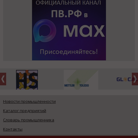
Новости промышленности
Каталог предприятий
Словарь промышленника
Контакты