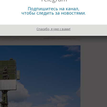
Подпишитесь на канал,
чтобы следить за новостями.
Спасибо, я уже с вами!