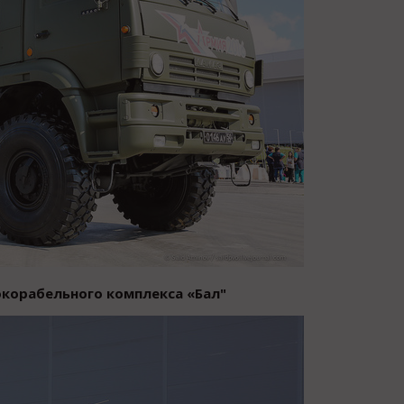
окорабельного комплекса «Бал"