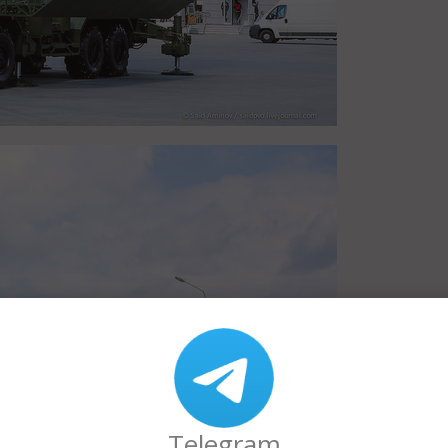
Telegram