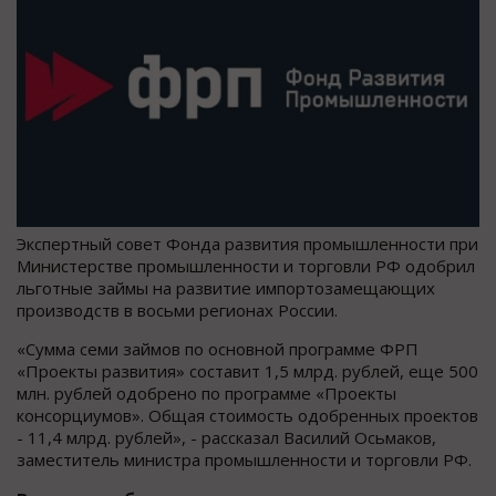
Экспертный совет Фонда развития промышленности при
Министерстве промышленности и торговли РФ одобрил
льготные займы на развитие импортозамещающих
производств в восьми регионах России.
«Сумма семи займов по основной программе ФРП
«Проекты развития» составит 1,5 млрд. рублей, еще 500
млн. рублей одобрено по программе «Проекты
консорциумов». Общая стоимость одобренных проектов
- 11,4 млрд. рублей», - рассказал Василий Осьмаков,
заместитель министра промышленности и торговли РФ.