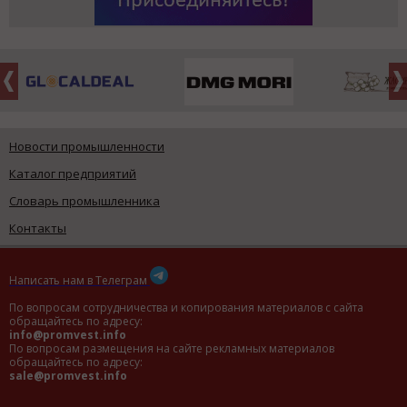
Новости промышленности
Каталог предприятий
Словарь промышленника
Контакты
Написать нам в Телеграм
По вопросам сотрудничества и копирования материалов с сайта
обращайтесь по адресу:
info@promvest.info
По вопросам размещения на сайте рекламных материалов
обращайтесь по адресу:
sale@promvest.info