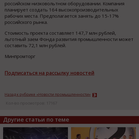
российском низковольтном оборудовании. Компания
планирует создать 164 высокопроизводительных
рабочих места. Предполагается занять до 15-17%
российского рынка.
Стоимость проекта составляет 147,7 млн рублей,
льготный заем Фонда развития промышленности может
составить 72,1 млн рублей.
Минпромторг
Подписаться на рассылку новостей
Назад к рубрике «Новости промышленности»
Кол-во просмотров: 17167
Другие статьи по теме