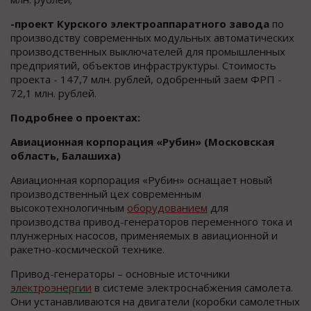
-проект Курского электроаппаратного завода
по
производству современных модульных автоматических
производственных выключателей для промышленных
предприятий, объектов инфраструктуры. Стоимость
проекта - 147,7 млн. рублей, одобренный заем ФРП -
72,1 млн. рублей.
Подробнее о проектах:
Авиационная корпорация «Рубин» (Московская
область, Балашиха)
Авиационная корпорация «Рубин» оснащает новый
производственный цех современным
высокотехнологичным
оборудованием
для
производства привод-генераторов переменного тока и
плунжерных насосов, применяемых в авиационной и
ракетно-космической технике.
Привод-генераторы – основные источники
электроэнергии
в системе электроснабжения самолета.
Они устанавливаются на двигатели (коробки самолетных