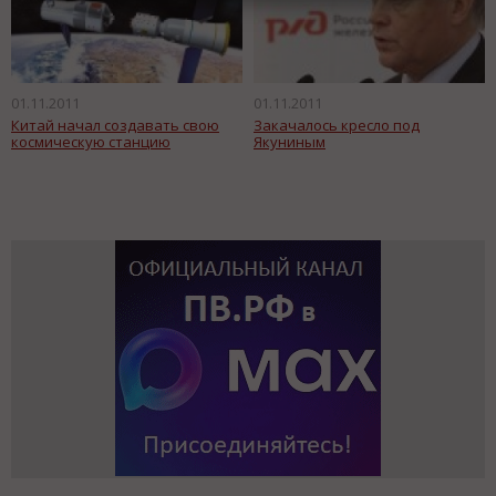
01.11.2011
01.11.2011
Китай начал создавать свою
Закачалось кресло под
космическую станцию
Якуниным