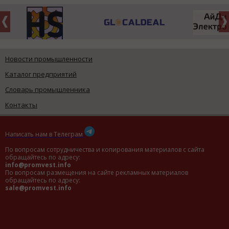
Новости промышленности
Каталог предприятий
Словарь промышленника
Контакты
Написать нам в Телеграм
По вопросам сотрудничества и копирования материалов с сайта
обращайтесь по адресу:
info@promvest.info
По вопросам размещения на сайте рекламных материалов
обращайтесь по адресу:
sale@promvest.info