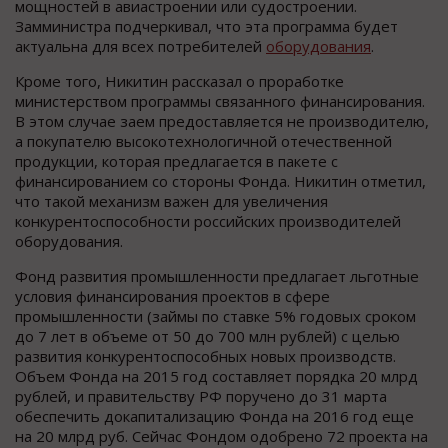
мощностей в авиастроении или судостроении.
Замминистра подчеркивал, что эта программа будет
актуальна для всех потребителей
оборудования
.
Кроме того, Никитин рассказал о проработке
министерством программы связанного финансирования.
В этом случае заем предоставляется не производителю,
а покупателю высокотехнологичной отечественной
продукции, которая предлагается в пакете с
финансированием со стороны Фонда. Никитин отметил,
что такой механизм важен для увеличения
конкурентоспособности российских производителей
оборудования.
Фонд развития промышленности предлагает льготные
условия финансирования проектов в сфере
промышленности (займы по ставке 5% годовых сроком
до 7 лет в объеме от 50 до 700 млн рублей) с целью
развития конкурентоспособных новых производств.
Объем Фонда на 2015 год составляет порядка 20 млрд
рублей, и правительству РФ поручено до 31 марта
обеспечить докапитализацию Фонда на 2016 год еще
на 20 млрд руб. Сейчас Фондом одобрено 72 проекта на