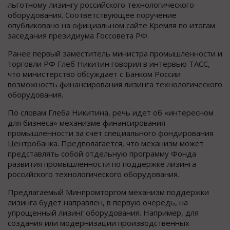
льготному лизингу российского технологического
оборудования. Соответствующее поручение
опубликовано на официальном сайте Кремля по итогам
заседания президиума Госсовета РФ.
Ранее первый заместитель министра промышленности и
торговли РФ Глеб Никитин говорил в интервью ТАСС,
что министерство обсуждает с Банком России
возможность финансирования лизинга технологического
оборудования.
По словам Глеба Никитина, речь идет об «интересном
для бизнеса» механизме финансирования
промышленности за счет специального фондирования
Центробанка. Предполагается, что механизм может
представлять собой отдельную программу Фонда
развития промышленности по поддержке лизинга
российского технологического оборудования.
Предлагаемый Минпромторгом механизм поддержки
лизинга будет направлен, в первую очередь, на
упрощенный лизинг оборудования. Например, для
создания или модернизации производственных