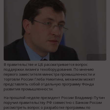
В правительстве и ЦБ рассматривается вопрос
поддержки лизинга техоборудования. По мнению
первого заместителя министра промышленности и
торговли России Глеба Никитина, механизм может
представлять собой отдельную программу Фонда
развития промышленности.
На прошлой неделе президент России Владимир Путин
поручил правительству РФ совместно с Банком России
рассмотреть вопрос о разработке программы по