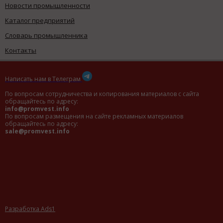
Новости промышленности
Каталог предприятий
Словарь промышленника
Контакты
Написать нам в Телеграм
По вопросам сотрудничества и копирования материалов с сайта
обращайтесь по адресу:
info@promvest.info
По вопросам размещения на сайте рекламных материалов
обращайтесь по адресу:
sale@promvest.info
Разработка Ads1