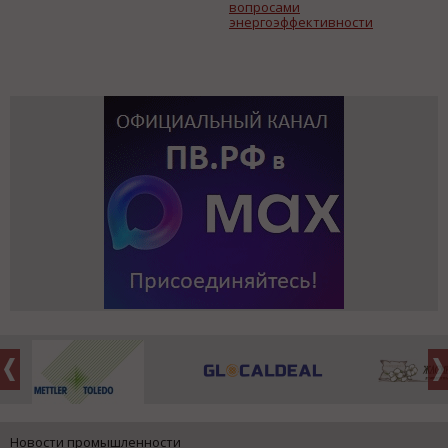
вопросами
энергоэффективности
Новости промышленности