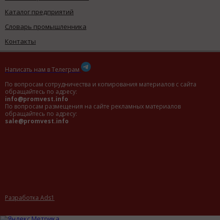
Каталог предприятий
Словарь промышленника
Контакты
Написать нам в Телеграм
По вопросам сотрудничества и копирования материалов с сайта
обращайтесь по адресу:
info@promvest.info
По вопросам размещения на сайте рекламных материалов
обращайтесь по адресу:
sale@promvest.info
Разработка Ads1