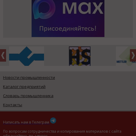
Новости промышленности
Каталог предприятий
Словарь промышленника
Контакты
Написать нам в Телеграм
По вопросам сотрудничества и копирования материалов с сайта
обращайтесь по адресу: