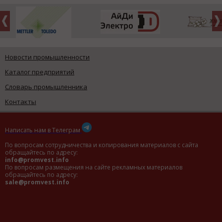
Новости промышленности
Каталог предприятий
Словарь промышленника
Контакты
Написать нам в Телеграм
По вопросам сотрудничества и копирования материалов с сайта
обращайтесь по адресу:
info@promvest.info
По вопросам размещения на сайте рекламных материалов
обращайтесь по адресу:
sale@promvest.info