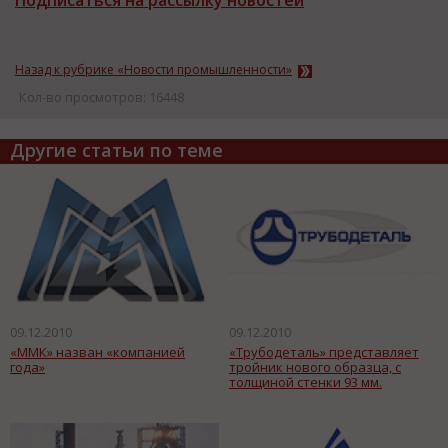
Подписаться на рассылку новостей
Назад к рубрике «Новости промышленности»
Кол-во просмотров: 16448
Другие статьи по теме
09.12.2010
09.12.2010
«ММК» назван «компанией
«Трубодеталь» представляет
года»
тройник нового образца, с
толщиной стенки 93 мм.