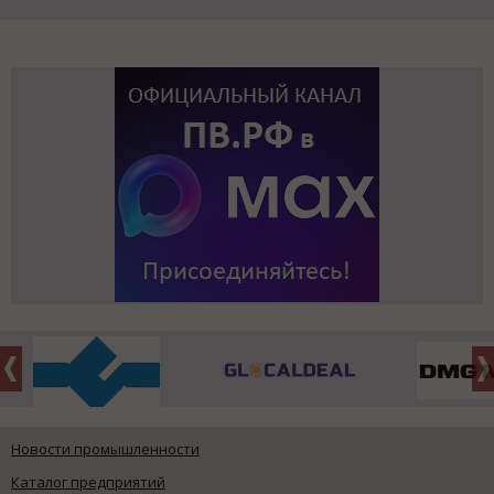
Новости промышленности
Каталог предприятий