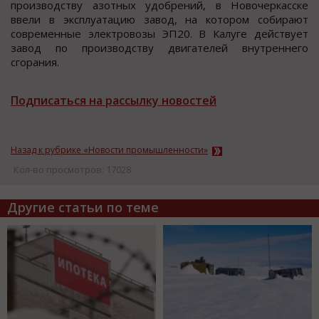
производству азотных удобрений, в Новочеркасске
ввели в эксплуатацию завод, на котором собирают
современные электровозы ЭП20. В Калуге действует
завод по производству двигателей внутреннего
сгорания.
Подписаться на рассылку новостей
Назад к рубрике «Новости промышленности»
Кол-во просмотров: 17028
Другие статьи по теме