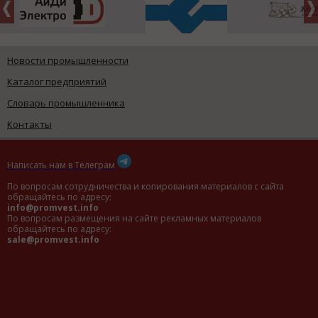
Новости промышленности
Каталог предприятий
Словарь промышленника
Контакты
Написать нам в Телеграм
По вопросам сотрудничества и копирования материалов с сайта
обращайтесь по адресу:
info@promvest.info
По вопросам размещения на сайте рекламных материалов
обращайтесь по адресу:
sale@promvest.info