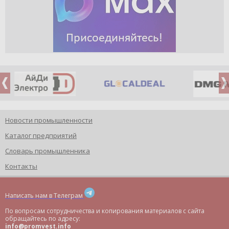
Новости промышленности
Каталог предприятий
Словарь промышленника
Контакты
Написать нам в Телеграм
По вопросам сотрудничества и копирования материалов с сайта
обращайтесь по адресу:
info@promvest.info