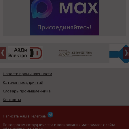
Новости промышленности
Каталог предприятий
Словарь промышленника
Контакты
Написать нам в Телеграм
По вопросам сотрудничества и копирования материалов с сайта