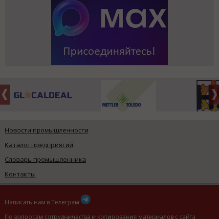
Новости промышленности
Каталог предприятий
Словарь промышленника
Контакты
Написать нам в Телеграм
По вопросам сотрудничества и копирования материалов с сайта