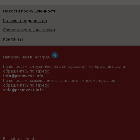
Новости промышленности
Каталог предприятий
Словарь промышленника
Контакты
Написать нам в Телеграм
По вопросам сотрудничества и копирования материалов с сайта
обращайтесь по адресу:
info@promvest.info
По вопросам размещения на сайте рекламных материалов
обращайтесь по адресу:
sale@promvest.info
Разработка Ads1