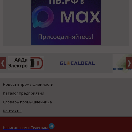
Новости промышленности
Каталог предприятий
Словарь промышленника
Контакты
Написать нам в Телеграм