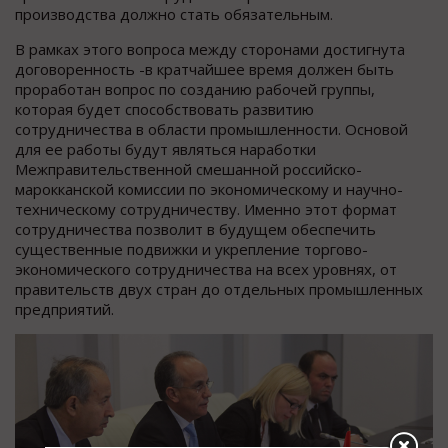
производства должно стать обязательным.
В рамках этого вопроса между сторонами достигнута
договоренность -в кратчайшее время должен быть
проработан вопрос по созданию рабочей группы,
которая будет способствовать развитию
сотрудничества в области промышленности. Основой
для ее работы будут являться наработки
Межправительственной смешанной российско-
марокканской комиссии по экономическому и научно-
техническому сотрудничеству. Именно этот формат
сотрудничества позволит в будущем обеспечить
существенные подвижки и укрепление торгово-
экономического сотрудничества на всех уровнях, от
правительств двух стран до отдельных промышленных
предприятий.