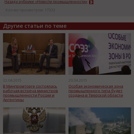
Назад к рубрике «Новости промышленности»
Кол-во просмотров: 17333
Другие статьи по теме
22.04.2015
20.04.2015
В Минпромторге состоялась
Особая экономическая зона
рабочая встреча министров
промышленного типа будет
промышленности России и
создана в Тверской области
Аргентины