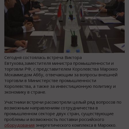
Сегодня состоялась встреча Виктора
Евтухова,заместителя министра промышленности и
торговли РФ, с представителем Королевства Марокко
Мохаммедом Аббу, отвечающим за вопросы внешней
торговли в Министерстве промышленности
Королевства, а также за инвестиционную политику и
экономику в стране.
Участники встречи рассмотрели целый ряд вопросов по
возможным направлениям сотрудничества в
промышленном секторе двух стран, существующие
проблемы и возможность поставки российского
оборудования
энергетического комплекса в Марокко.