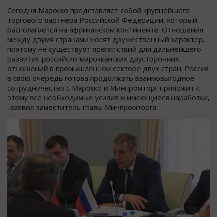
Сегодня Марокко представляет собой крупнейшего
торгового партнера Российской Федерации, который
располагается на африканском континенте. Отношения
между двумя странами носят дружественный характер,
поэтому не существует препятствий для дальнейшего
развития российско-марокканских двусторонних
отношений в промышленном секторе двух стран. Россия
в свою очередь готова продолжать взаимовыгодное
сотрудничество с Марокко и Минпромторг приложит к
этому все необходимые усилия и имеющиеся наработки,
-заявил заместитель главы Минпромторга.