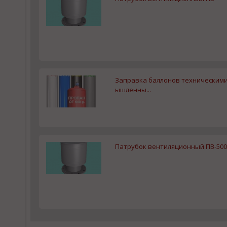
Заправка баллонов техническими га
ышленны...
Патрубок вентиляционный ПВ-500